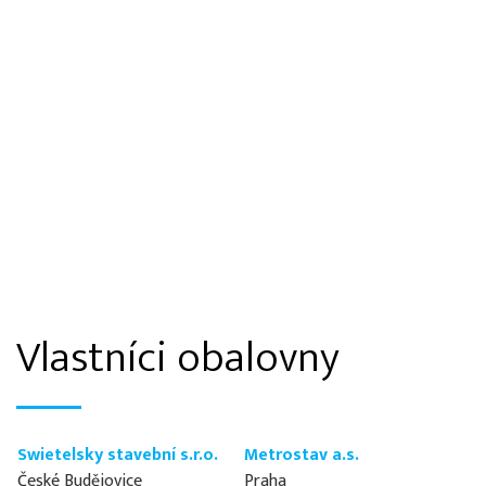
Vlastníci obalovny
Swietelsky stavební s.r.o.
Metrostav a.s.
České Budějovice
Praha