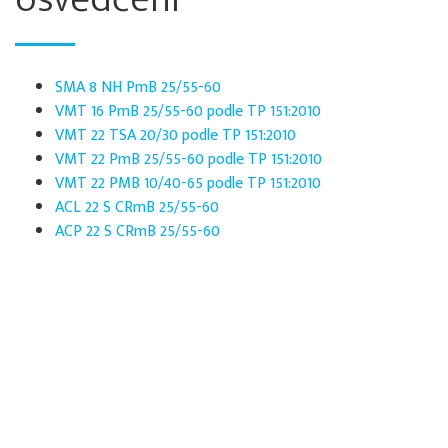
SMA 8 NH PmB 25/55-60
VMT 16 PmB 25/55-60 podle TP 151:2010
VMT 22 TSA 20/30 podle TP 151:2010
VMT 22 PmB 25/55-60 podle TP 151:2010
VMT 22 PMB 10/40-65 podle TP 151:2010
ACL 22 S CRmB 25/55-60
ACP 22 S CRmB 25/55-60