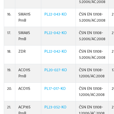
5:2006/AC:2008
16.
SMA11S
PL22-043-KO
ČSN EN 13108-
2
PmB
5:2006/AC:2008
17.
SMA8S
PL22-042-KO
ČSN EN 13108-
2
PmB
5:2006/AC:2008
18.
ZDR
PL22-042-KO
ČSN EN 13108-
2
5:2006/AC:2008
19.
ACO11S
PL20-027-KO
ČSN EN 13108-
1
PmB
1:2006/AC:2008
20.
ACO11S
PL17-017-KO
ČSN EN 13108-
2
1:2006/AC:2008
21.
ACP16S
PL23-052-KO
ČSN EN 13108-
2
PmB
1:2006/AC:2008